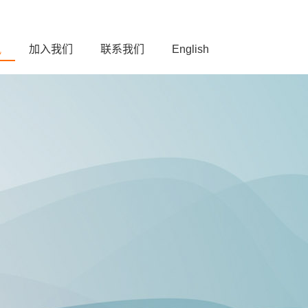
讯
加入我们
联系我们
English