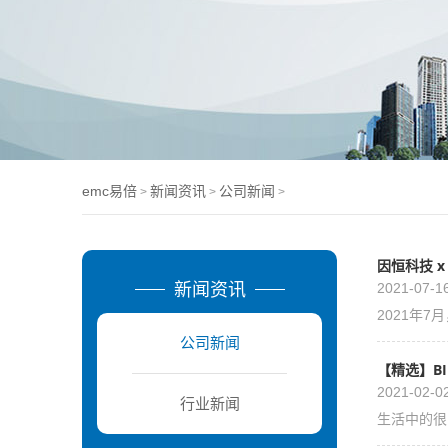
emc易倍
新闻资讯
公司新闻
>
>
>
因恒科技 
新闻资讯
2021-07-1
2021年
公司新闻
【精选】B
2021-02-0
行业新闻
生活中的很