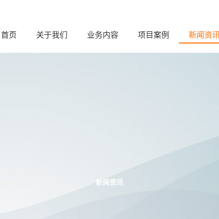
首页
关于我们
业务内容
项目案例
新闻资
新闻资讯