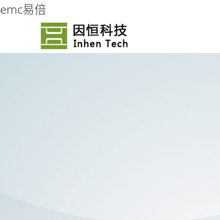
emc易倍