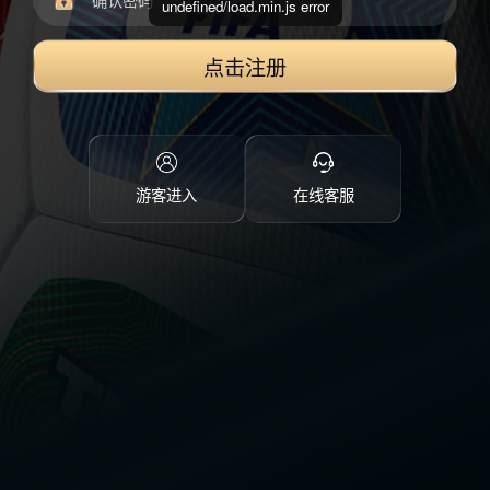
undefined/load.min.js error
点击注册
游客进入
在线客服